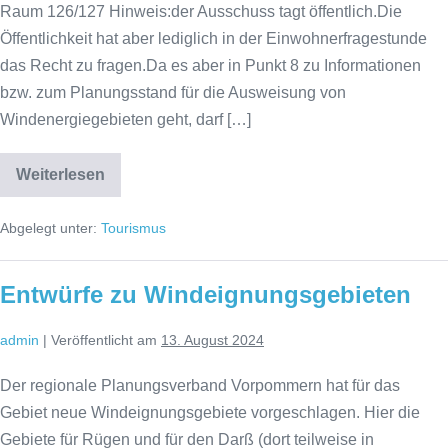
Raum 126/127 Hinweis:der Ausschuss tagt öffentlich.Die
Öffentlichkeit hat aber lediglich in der Einwohnerfragestunde
das Recht zu fragen.Da es aber in Punkt 8 zu Informationen
bzw. zum Planungsstand für die Ausweisung von
Windenergiegebieten geht, darf […]
Weiterlesen
Windeignungsgebiete
Vorpommern
Abgelegt unter:
Tourismus
Entwürfe zu Windeignungsgebieten
admin
|
Veröffentlicht am
13. August 2024
Der regionale Planungsverband Vorpommern hat für das
Gebiet neue Windeignungsgebiete vorgeschlagen. Hier die
Gebiete für Rügen und für den Darß (dort teilweise in