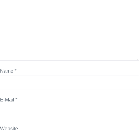
Name
*
E-Mail
*
Website