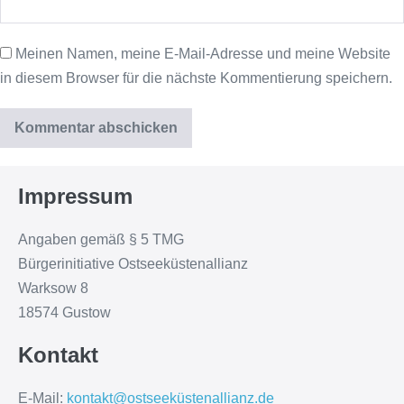
Meinen Namen, meine E-Mail-Adresse und meine Website
in diesem Browser für die nächste Kommentierung speichern.
Impressum
Angaben gemäß § 5 TMG
Bürgerinitiative Ostseeküstenallianz
Warksow 8
18574 Gustow
Kontakt
E-Mail:
kontakt@ostseeküstenallianz.de