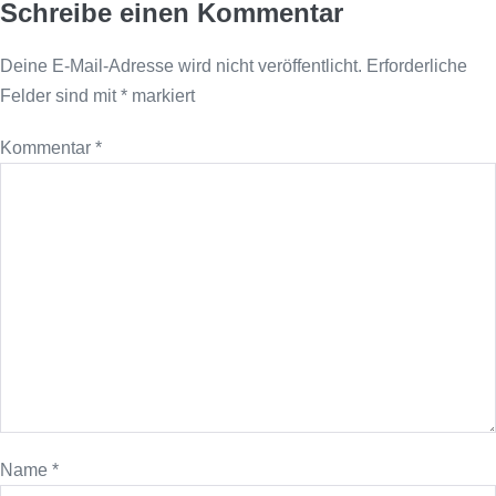
Schreibe einen Kommentar
Deine E-Mail-Adresse wird nicht veröffentlicht.
Erforderliche
Felder sind mit
*
markiert
Kommentar
*
Name
*