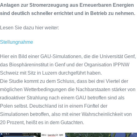
Anlagen zur Stromerzeugung aus Erneuerbaren Energien
sind deutlich schneller errichtet und in Betrieb zu nehmen.
Lesen Sie dazu hier weiter:
Stellungnahme
Hier ein Bild einer GAU-Simulationen, die die Universität Genf,
das Biosphäreninstitut in Genf und der Organisation IPPNW
Schweiz mit Sitz in Luzern durchgeführt haben.
Die Studie kommt zu dem Schluss, dass bei drei Viertel der
möglichen Wetterbedingungen die Nachbarstaaten stärker von
radioaktiver Strahlung nach einem GAU betroffen sind als
Polen selbst. Deutschland ist in einem Fünftel der
Simulationen betroffen, also mit einer Wahrscheinlichkeit von
20 Prozent, heißt es in dem Gutachten.