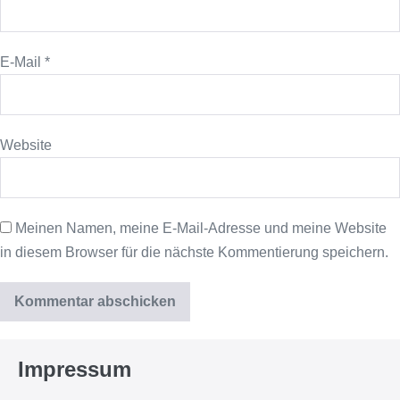
E-Mail
*
Website
Meinen Namen, meine E-Mail-Adresse und meine Website
in diesem Browser für die nächste Kommentierung speichern.
Impressum